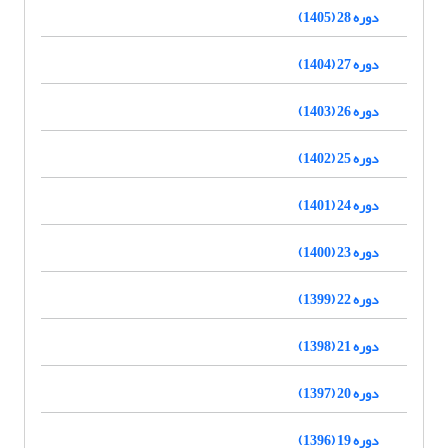
دوره 28 (1405)
دوره 27 (1404)
دوره 26 (1403)
دوره 25 (1402)
دوره 24 (1401)
دوره 23 (1400)
دوره 22 (1399)
دوره 21 (1398)
دوره 20 (1397)
دوره 19 (1396)