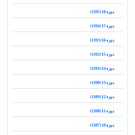
دوره 18 (1395)
دوره 17 (1394)
دوره 16 (1393)
دوره 15 (1392)
دوره 14 (1391)
دوره 13 (1390)
دوره 12 (1389)
دوره 11 (1388)
دوره 10 (1387)