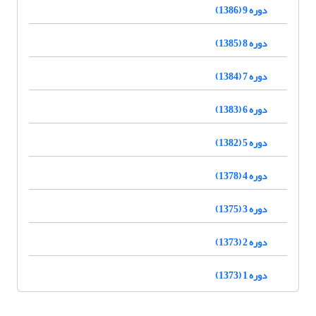
دوره 9 (1386)
دوره 8 (1385)
دوره 7 (1384)
دوره 6 (1383)
دوره 5 (1382)
دوره 4 (1378)
دوره 3 (1375)
دوره 2 (1373)
دوره 1 (1373)