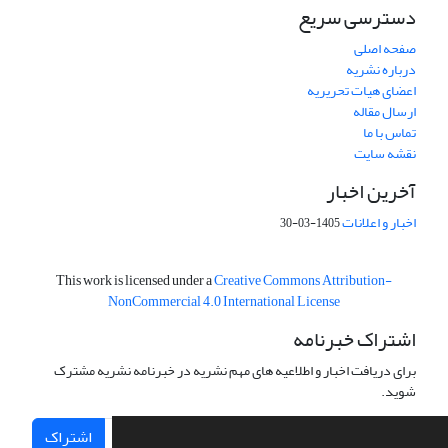
دسترسی سریع
صفحه اصلی
درباره نشریه
اعضای هیات تحریریه
ارسال مقاله
تماس با ما
نقشه سایت
آخرین اخبار
اخبار و اعلانات
1405-03-30
This work is licensed under a
Creative Commons Attribution-
NonCommercial 4.0 International License
اشتراک خبرنامه
برای دریافت اخبار و اطلاعیه های مهم نشریه در خبرنامه نشریه مشترک
شوید.
اشتراک