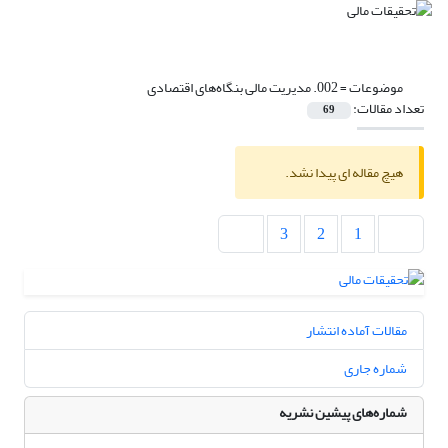
موضوعات =
002. مدیریت مالی بنگاه‌های اقتصادی
تعداد مقالات:
69
هیچ مقاله ای پیدا نشد.
3
2
1
مقالات آماده انتشار
شماره جاری
شماره‌های پیشین نشریه