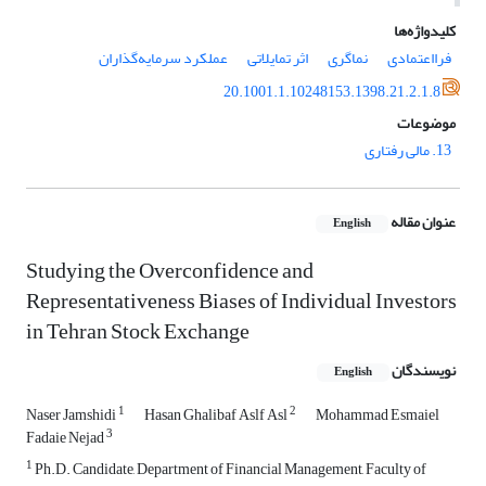
کلیدواژه‌ها
فرااعتمادی
نماگری
اثر تمایلاتی
عملکرد سرمایه‌گذاران
20.1001.1.10248153.1398.21.2.1.8
موضوعات
13. مالی رفتاری
عنوان مقاله
English
Studying the Overconfidence and
Representativeness Biases of Individual Investors
in Tehran Stock Exchange
نویسندگان
English
1
2
Naser Jamshidi
Hasan Ghalibaf Aslf Asl
Mohammad Esmaiel
3
Fadaie Nejad
1
Ph.D. Candidate, Department of Financial Management, Faculty of