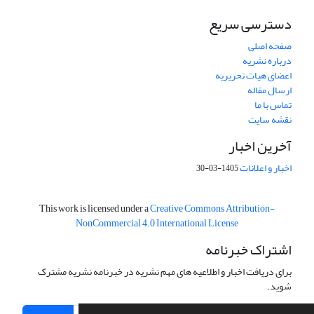
دسترسی سریع
صفحه اصلی
درباره نشریه
اعضای هیات تحریریه
ارسال مقاله
تماس با ما
نقشه سایت
آخرین اخبار
اخبار و اعلانات
1405-03-30
This work is licensed under a
Creative Commons Attribution-
NonCommercial 4.0 International License
اشتراک خبرنامه
برای دریافت اخبار و اطلاعیه های مهم نشریه در خبرنامه نشریه مشترک
شوید.