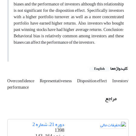
biases and the performance of investors, although this relationship
is not significant for the disposition effect. Specifically, investors
with a higher portfolio turnover, as well as a more concentrated
portfolio, have earned higher returns. Also, investors who bought
past winning stocks have had higher average returns. Conclusion:
Behavioral bias is relatively common among investors, and these
biases can affect the performance of the investors.
کلیدواژه‌ها
English
Overconfidence
Representativeness
Disposition effect
Investors'
performance
مراجع
دوره 21، شماره 2
1398