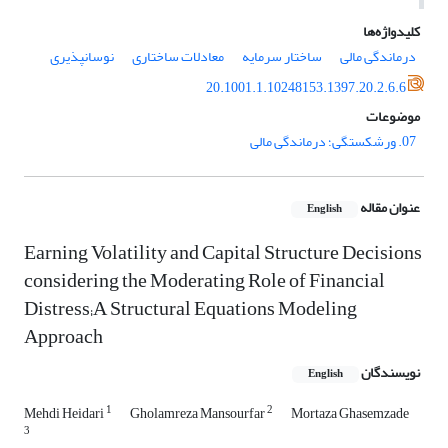
کلیدواژه‌ها
درماندگی مالی
ساختار سرمایه
معادلات ساختاری
نوسان‏پذیری
20.1001.1.10248153.1397.20.2.6.6
موضوعات
07. ورشکستگی؛ درماندگی مالی
عنوان مقاله
English
Earning Volatility and Capital Structure Decisions
considering the Moderating Role of Financial
Distress;A Structural Equations Modeling
Approach
نویسندگان
English
1
2
Mehdi Heidari
Gholamreza Mansourfar
Mortaza Ghasemzade
3