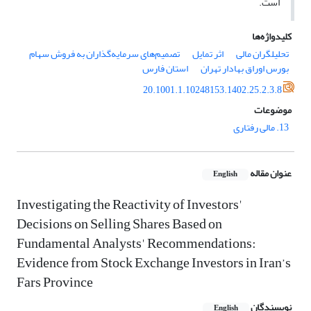
است.
کلیدواژه‌ها
تحلیلگران مالی
اثر تمایل
تصمیم‌های سرمایه‌گذاران به فروش سهام
بورس اوراق بهادار تهران
استان فارس
20.1001.1.10248153.1402.25.2.3.8
موضوعات
13. مالی رفتاری
عنوان مقاله
English
Investigating the Reactivity of Investors'
Decisions on Selling Shares Based on
Fundamental Analysts' Recommendations:
Evidence from Stock Exchange Investors in Iran’s
Fars Province
نویسندگان
English