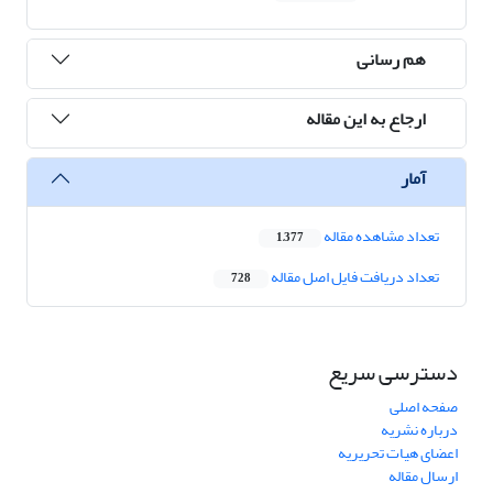
هم رسانی
ارجاع به این مقاله
آمار
تعداد مشاهده مقاله
1,377
تعداد دریافت فایل اصل مقاله
728
دسترسی سریع
صفحه اصلی
درباره نشریه
اعضای هیات تحریریه
ارسال مقاله