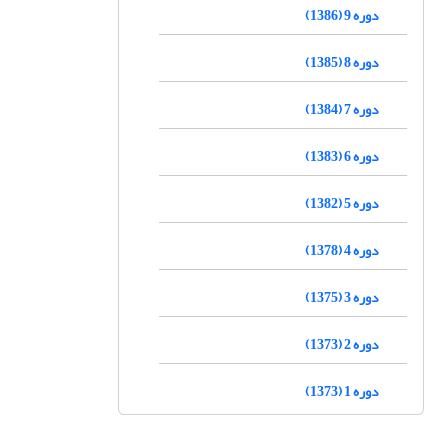
دوره 9 (1386)
دوره 8 (1385)
دوره 7 (1384)
دوره 6 (1383)
دوره 5 (1382)
دوره 4 (1378)
دوره 3 (1375)
دوره 2 (1373)
دوره 1 (1373)