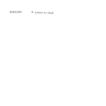
ورود به سامانه
ENGLISH