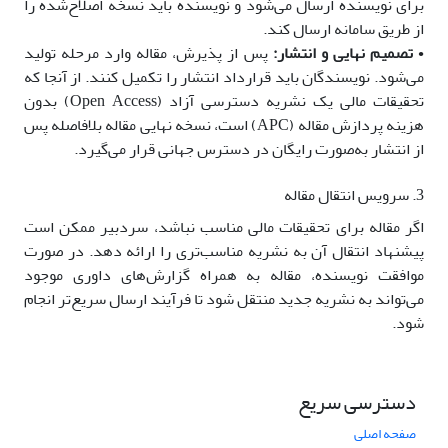
برای نویسنده ارسال می‌شود و نویسنده باید نسخه اصلاح‌شده را
از طریق سامانه ارسال کند.
•
تصمیم نهایی و انتشار:
پس از پذیرش، مقاله وارد مرحله تولید
می‌شود. نویسندگان باید قرارداد انتشار را تکمیل کنند. از آنجا که
تحقیقات مالی یک نشریه دسترسی آزاد (Open Access) بدون
هزینه پردازش مقاله (APC) است، نسخه نهایی مقاله بلافاصله پس
از انتشار به‌صورت رایگان در دسترس جهانی قرار می‌گیرد.
3. سرویس انتقال مقاله
اگر مقاله برای تحقیقات مالی مناسب نباشد، سردبیر ممکن است
پیشنهاد انتقال آن به نشریه مناسب‌تری را ارائه دهد. در صورت
موافقت نویسنده، مقاله به همراه گزارش‌های داوری موجود
می‌تواند به نشریه جدید منتقل شود تا فرآیند ارسال سریع‌تر انجام
شود.
دسترسی سریع
صفحه اصلی