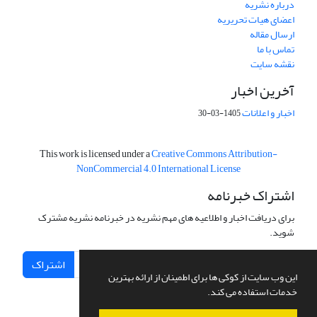
درباره نشریه
اعضای هیات تحریریه
ارسال مقاله
تماس با ما
نقشه سایت
آخرین اخبار
اخبار و اعلانات
1405-03-30
This work is licensed under a
Creative Commons Attribution-
NonCommercial 4.0 International License
اشتراک خبرنامه
برای دریافت اخبار و اطلاعیه های مهم نشریه در خبرنامه نشریه مشترک
شوید.
اشتراک
این وب سایت از کوکی ها برای اطمینان از ارائه بهترین
خدمات استفاده می کند.