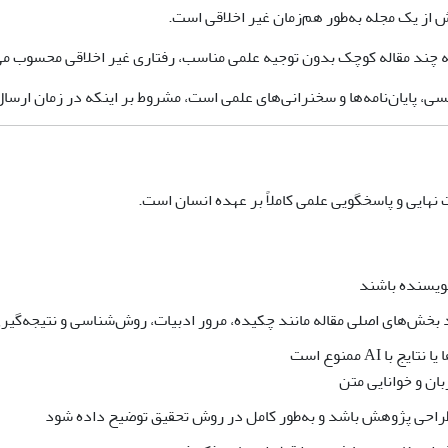
از یک مجله به‌طور هم‌زمان غیر اخلاقی است.
 چند مقاله کوچک بدون توجیه علمی مناسب، رفتاری غیر اخلاقی محسوب می
، پایان‌نامه‌ها و سخنرانی‌های علمی است، مشروط بر اینکه در زمان ارسال م
هایی و پاسخگویی علمی کاملاً بر عهده انسان است.
ا AI ممنوع است
ان و خوانایی متن