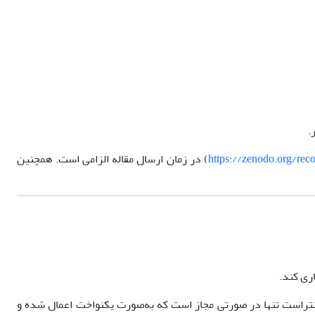
.
https://zenodo.org/re
) در زمان ارسال مقاله الزامی است. همچنین
ری کند.
نتراست تنها در صورتی مجاز است که به‌صورت یکنواخت اعمال شده و