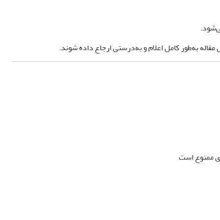
‌شود.
قاله به‌طور کامل اعلام و به‌درستی ارجاع داده شوند.