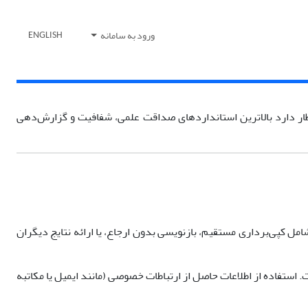
ورود به سامانه
ENGLISH
تظار دارد بالاترین استانداردهای صداقت علمی، شفافیت و گزارش‌دهی
امل کپی‌برداری مستقیم، بازنویسی بدون ارجاع، یا ارائه نتایج دیگران
. استفاده از اطلاعات حاصل از ارتباطات خصوصی (مانند ایمیل یا مکاتبه