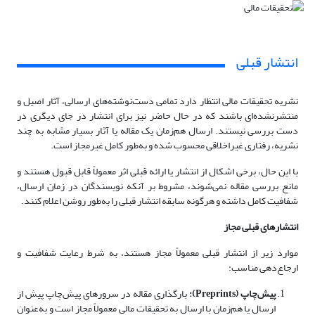
انتشار قبلی
نشریه تحقیقات مالی انتظار دارد تمامی دست‌نوشته‌های ارسالی، آثار اصیل و
منتشرنشده‌ای باشند که در حال حاضر نیز برای انتشار در جای دیگری در
دست بررسی نیستند. ارسال هم‌زمان یک مقاله یا آثار بسیار مشابه به چند
نشریه، رفتاری غیراخلاقی محسوب شده و به‌طور کامل غیرمجاز است.
با این حال، برخی اشکال از انتشار یا ارائه قبلی اثر معمولاً قابل قبول هستند و
مانع بررسی مقاله نمی‌شوند، مشروط بر آنکه نویسندگان در زمان ارسال،
شفافیت کامل داشته و هرگونه سابقه انتشار قبلی را به‌طور روشن اعلام کنند.
انتشارهای قبلی مجاز
موارد زیر از انتشار قبلی معمولاً مجاز هستند، به شرط رعایت شفافیت و
ارجاع‌دهی مناسب:
پیش‌چاپ (Preprints):
بارگذاری مقاله در سرورهای پیش‌چاپ پیش از
ارسال یا هم‌زمان با ارسال به تحقیقات مالی معمولاً مجاز است و به‌عنوان