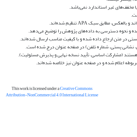
س، مطابق سبک APA تنظیم شده‌اند.
رستی در متن ارجاع داده شده و با کیفیت مناسب ارسال شده‌اند.
، نشانی پستی، شماره تلفن) در صفحه عنوان درج شده است.
 هستند (مشارکت اساسی، تأیید نسخه نهایی و پذیرش مسئولیت).
مربوطه اعلام شده و در صفحه عنوان نیز خلاصه شده‌اند.
This work is licensed under a
Creative Commons
Attribution-NonCommercial 4.0 International License