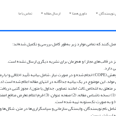
 نویسندگان
داوری همتا
ارسال مقاله
تماس با ما
اصل کنند که تمامی موارد زیر به‌طور کامل بررسی و تکمیل شده‌اند:
ه‌جز در قالب‌های مجاز) و هم‌زمان برای نشریه دیگری ارسال نشده است.
ی دارد.
ایت آگاهانه است.
لد، این موضوع در یک بیانیه جداگانه در انتهای مقاله اعلام شده است (د
ر متعلق به اشخاص ثالث (مانند تصاویر، جداول یا متون)، مجوز کتبی دریاف
Co).
شامل نام نویسندگان، وابستگی سازمانی و سپاسگزاری‌ها در متن، شکل‌ها و