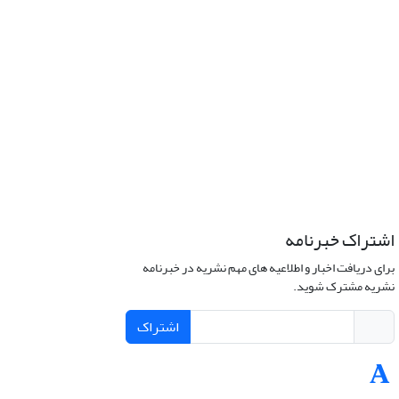
اشتراک خبرنامه
برای دریافت اخبار و اطلاعیه های مهم نشریه در خبرنامه
نشریه مشترک شوید.
اشتراک