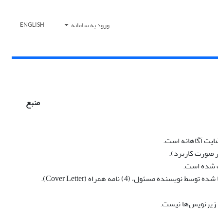
ورود به سامانه
ENGLISH
منبع
ر صورت کاربرد).
ت شده است.
 زیرنویس‌ها نیست.