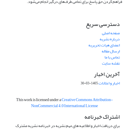
فراهم کردن حق پاسخ برای تمامی طرف‌های درگیر انجام می‌شود.
دسترسی سریع
صفحه اصلی
درباره نشریه
اعضای هیات تحریریه
ارسال مقاله
تماس با ما
نقشه سایت
آخرین اخبار
اخبار و اعلانات
1405-03-30
This work is licensed under a
Creative Commons Attribution-
NonCommercial 4.0 International License
اشتراک خبرنامه
برای دریافت اخبار و اطلاعیه های مهم نشریه در خبرنامه نشریه مشترک