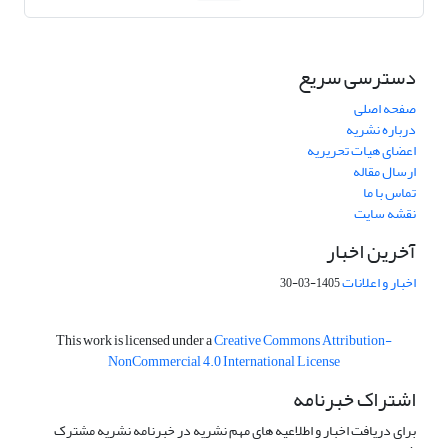
دسترسی سریع
صفحه اصلی
درباره نشریه
اعضای هیات تحریریه
ارسال مقاله
تماس با ما
نقشه سایت
آخرین اخبار
اخبار و اعلانات
1405-03-30
This work is licensed under a
Creative Commons Attribution-
NonCommercial 4.0 International License
اشتراک خبرنامه
برای دریافت اخبار و اطلاعیه های مهم نشریه در خبرنامه نشریه مشترک