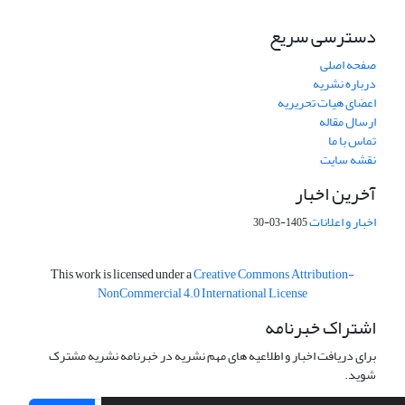
دسترسی سریع
صفحه اصلی
درباره نشریه
اعضای هیات تحریریه
ارسال مقاله
تماس با ما
نقشه سایت
آخرین اخبار
اخبار و اعلانات
1405-03-30
This work is licensed under a
Creative Commons Attribution-
NonCommercial 4.0 International License
اشتراک خبرنامه
برای دریافت اخبار و اطلاعیه های مهم نشریه در خبرنامه نشریه مشترک
شوید.