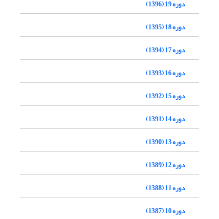
دوره 19 (1396)
دوره 18 (1395)
دوره 17 (1394)
دوره 16 (1393)
دوره 15 (1392)
دوره 14 (1391)
دوره 13 (1390)
دوره 12 (1389)
دوره 11 (1388)
دوره 10 (1387)