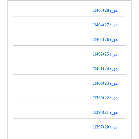
دوره 28 (1405)
دوره 27 (1404)
دوره 26 (1403)
دوره 25 (1402)
دوره 24 (1401)
دوره 23 (1400)
دوره 22 (1399)
دوره 21 (1398)
دوره 20 (1397)