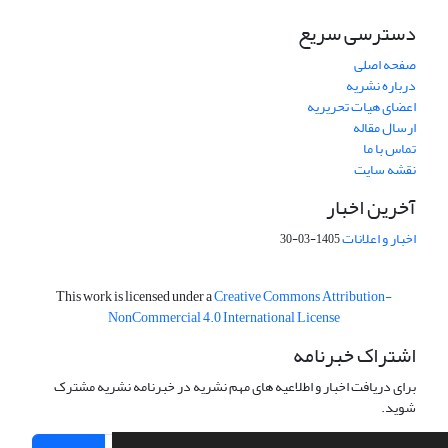
دسترسی سریع
صفحه اصلی
درباره نشریه
اعضای هیات تحریریه
ارسال مقاله
تماس با ما
نقشه سایت
آخرین اخبار
اخبار و اعلانات
1405-03-30
This work is licensed under a
Creative Commons Attribution-
NonCommercial 4.0 International License
اشتراک خبرنامه
برای دریافت اخبار و اطلاعیه های مهم نشریه در خبرنامه نشریه مشترک
شوید.