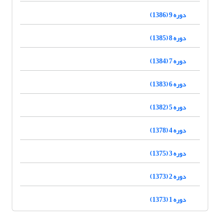
دوره 9 (1386)
دوره 8 (1385)
دوره 7 (1384)
دوره 6 (1383)
دوره 5 (1382)
دوره 4 (1378)
دوره 3 (1375)
دوره 2 (1373)
دوره 1 (1373)