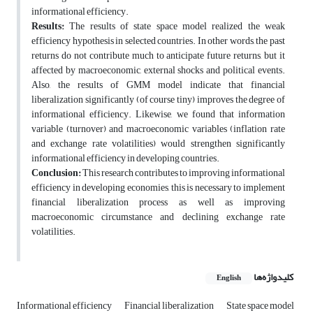
informational efficiency.
Results:
The results of state space model realized the weak
efficiency hypothesis in selected countries. In other words, the past
returns do not contribute much to anticipate future returns, but it
affected by macroeconomic, external shocks and political events.
Also, the results of GMM model indicate that financial
liberalization significantly (of course tiny) improves the degree of
informational efficiency. Likewise, we found that information
variable (turnover) and macroeconomic variables (inflation rate
and exchange rate volatilities) would strengthen significantly
informational efficiency in developing countries.
Conclusion:
This research contributes to improving informational
efficiency in developing economies, this is necessary to implement
financial liberalization process as well as improving
macroeconomic circumstance and declining exchange rate
volatilities.
کلیدواژه‌ها
English
Informational efficiency
Financial liberalization
State space model