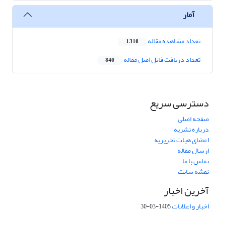
آمار
تعداد مشاهده مقاله
1,310
تعداد دریافت فایل اصل مقاله
840
دسترسی سریع
صفحه اصلی
درباره نشریه
اعضای هیات تحریریه
ارسال مقاله
تماس با ما
نقشه سایت
آخرین اخبار
اخبار و اعلانات
1405-03-30