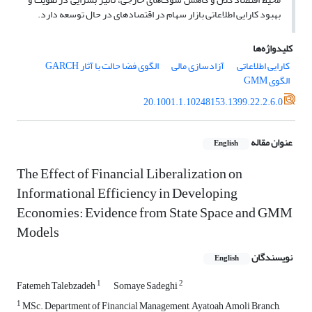
بهبود کارایی اطلاعاتی بازار سهام در اقتصادهای در حال توسعه دارد.
کلیدواژه‌ها
کارایی اطلاعاتی
آزادسازی مالی
الگوی فضا حالت با آثار GARCH
الگوی GMM
20.1001.1.10248153.1399.22.2.6.0
عنوان مقاله
English
The Effect of Financial Liberalization on
Informational Efficiency in Developing
Economies: Evidence from State Space and GMM
Models
نویسندگان
English
1
2
Fatemeh Talebzadeh
Somaye Sadeghi
1
MSc. Department of Financial Management, Ayatoah Amoli Branch,