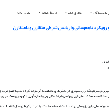
 نویسندگان
داوری همتا
ارسال مقاله
تماس با ما
یران.
ان
ان و سرمایه‌گذاران بسیاری در بخش‌های مختلف به آن توجه کرده‌اند، به‌خصوص با و
ن شده است. هدف اصلی این پژوهش، ارائه مدلی برای اندازه‌گیری دقیق‌تر ریسک در پرت
روش: برای اجرای این پژوهش، از قیمت پای