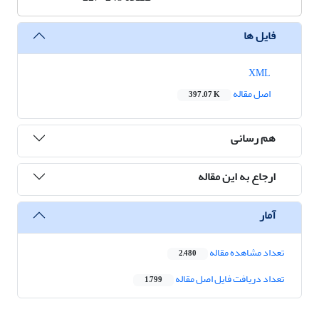
فایل ها
XML
اصل مقاله
397.07 K
هم رسانی
ارجاع به این مقاله
آمار
تعداد مشاهده مقاله
2,480
تعداد دریافت فایل اصل مقاله
1,799