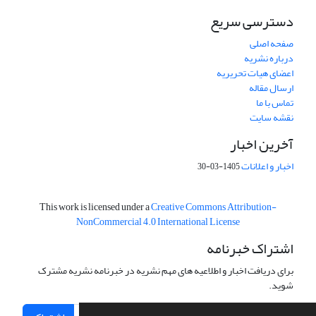
دسترسی سریع
صفحه اصلی
درباره نشریه
اعضای هیات تحریریه
ارسال مقاله
تماس با ما
نقشه سایت
آخرین اخبار
اخبار و اعلانات
1405-03-30
This work is licensed under a
Creative Commons Attribution-
NonCommercial 4.0 International License
اشتراک خبرنامه
برای دریافت اخبار و اطلاعیه های مهم نشریه در خبرنامه نشریه مشترک
شوید.