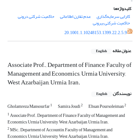
کلیدواژه‌ها
کارایی سرمایه‌گذاری
عدم تقارن اطلاعاتی
حاکمیت شرکتی درونی
حاکمیت شرکتی بیرونی
20.1001.1.10248153.1399.22.2.5.9
عنوان مقاله
English
Associate Prof., Department of Finance, Faculty of
Management and Economics, Urmia University,
West Azarbaijan, Urmia, Iran.
نویسندگان
English
1
2
2
Gholamreza Mansourfar
Samira Joudi
Ehsan Poursoleiman
1
Associate Prof., Department of Finance, Faculty of Management and
Economics, Urmia University, West Azarbaijan, Urmia, Iran.
2
MSc., Department of Accountin, Faculty of Management and
Economics, Urmia University, West Azarbaijan, Urmia, Iran.