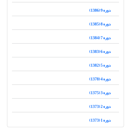
دوره 9 (1386)
دوره 8 (1385)
دوره 7 (1384)
دوره 6 (1383)
دوره 5 (1382)
دوره 4 (1378)
دوره 3 (1375)
دوره 2 (1373)
دوره 1 (1373)