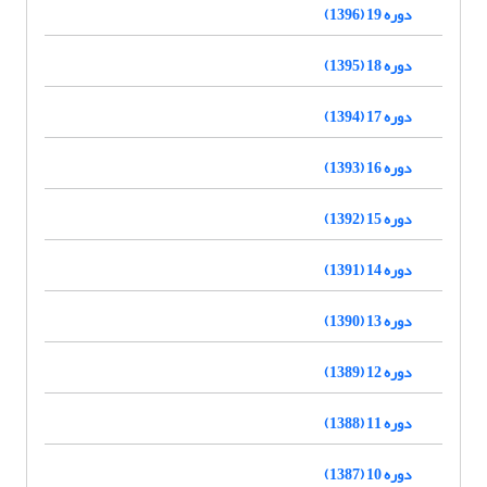
دوره 19 (1396)
دوره 18 (1395)
دوره 17 (1394)
دوره 16 (1393)
دوره 15 (1392)
دوره 14 (1391)
دوره 13 (1390)
دوره 12 (1389)
دوره 11 (1388)
دوره 10 (1387)