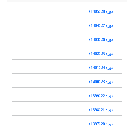
دوره 28 (1405)
دوره 27 (1404)
دوره 26 (1403)
دوره 25 (1402)
دوره 24 (1401)
دوره 23 (1400)
دوره 22 (1399)
دوره 21 (1398)
دوره 20 (1397)