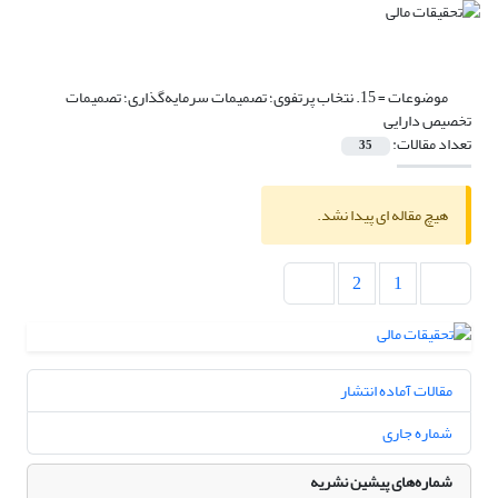
موضوعات =
15. نتخاب پرتفوی؛ تصمیمات سرمایه‌گذاری؛ تصمیمات
تخصیص دارایی
تعداد مقالات:
35
هیچ مقاله ای پیدا نشد.
2
1
مقالات آماده انتشار
شماره جاری
شماره‌های پیشین نشریه