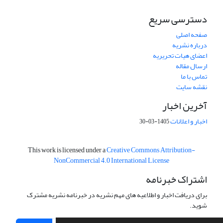
دسترسی سریع
صفحه اصلی
درباره نشریه
اعضای هیات تحریریه
ارسال مقاله
تماس با ما
نقشه سایت
آخرین اخبار
اخبار و اعلانات
1405-03-30
This work is licensed under a
Creative Commons Attribution-
NonCommercial 4.0 International License
اشتراک خبرنامه
برای دریافت اخبار و اطلاعیه های مهم نشریه در خبرنامه نشریه مشترک
شوید.