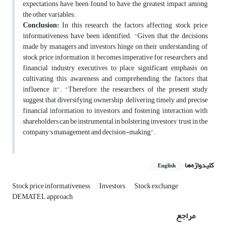
expectations have been found to have the greatest impact among
the other variables.
Conclusion:
In this research, the factors affecting stock price
informativeness have been identified. "Given that the decisions
made by managers and investors hinge on their understanding of
stock price information, it becomes imperative for researchers and
financial industry executives to place significant emphasis on
cultivating this awareness and comprehending the factors that
influence it". "Therefore, the researchers of the present study
suggest that diversifying ownership, delivering timely and precise
financial information to investors, and fostering interaction with
shareholders can be instrumental in bolstering investors' trust in the
company's management and decision-making".
کلیدواژه‌ها
English
Stock price informativeness
Investors
Stock exchange
DEMATEL approach
مراجع