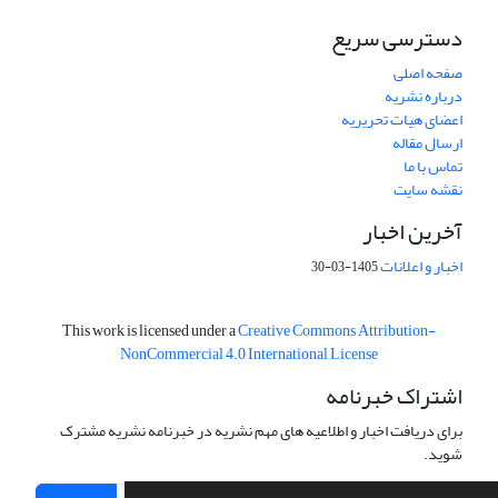
دسترسی سریع
صفحه اصلی
درباره نشریه
اعضای هیات تحریریه
ارسال مقاله
تماس با ما
نقشه سایت
آخرین اخبار
اخبار و اعلانات
1405-03-30
This work is licensed under a
Creative Commons Attribution-
NonCommercial 4.0 International License
اشتراک خبرنامه
برای دریافت اخبار و اطلاعیه های مهم نشریه در خبرنامه نشریه مشترک
شوید.