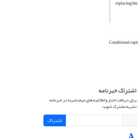
replacing the
Conditional capit
اشتراک خبرنامه
برای دریافت اخبار و اطلاعیه های مهم نشریه در خبرنامه
نشریه مشترک شوید.
اشتراک