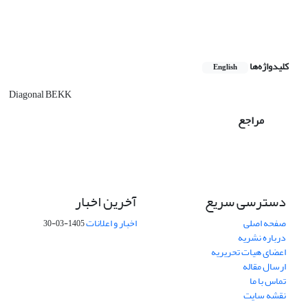
کلیدواژه‌ها
English
Diagonal BEKK
مراجع
دسترسی سریع
آخرین اخبار
صفحه اصلی
اخبار و اعلانات
1405-03-30
درباره نشریه
اعضای هیات تحریریه
ارسال مقاله
تماس با ما
نقشه سایت