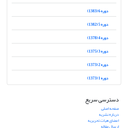
دوره 6 (1383)
دوره 5 (1382)
دوره 4 (1378)
دوره 3 (1375)
دوره 2 (1373)
دوره 1 (1373)
دسترسی سریع
صفحه اصلی
درباره نشریه
اعضای هیات تحریریه
ارسال مقاله