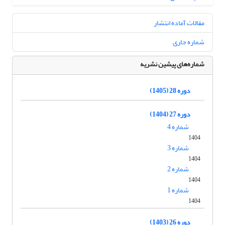
مقالات آماده انتشار
شماره جاری
شماره‌های پیشین نشریه
دوره 28 (1405)
دوره 27 (1404)
شماره 4
1404
شماره 3
1404
شماره 2
1404
شماره 1
1404
دوره 26 (1403)