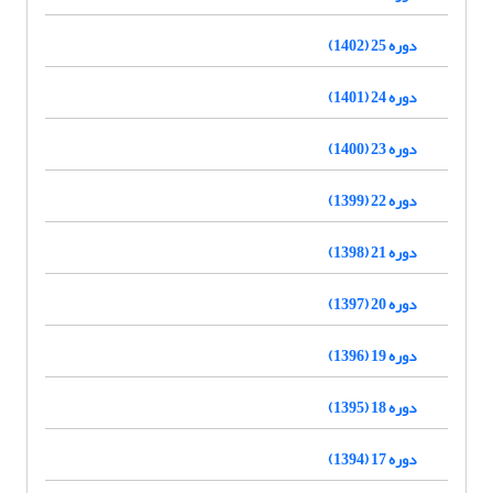
دوره 25 (1402)
دوره 24 (1401)
دوره 23 (1400)
دوره 22 (1399)
دوره 21 (1398)
دوره 20 (1397)
دوره 19 (1396)
دوره 18 (1395)
دوره 17 (1394)