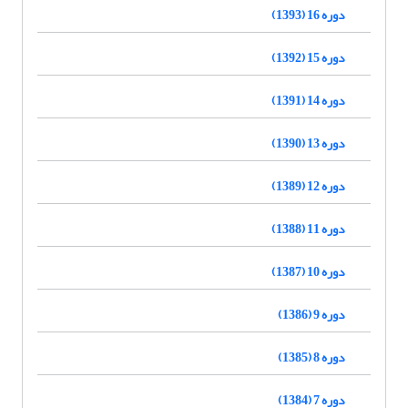
دوره 16 (1393)
دوره 15 (1392)
دوره 14 (1391)
دوره 13 (1390)
دوره 12 (1389)
دوره 11 (1388)
دوره 10 (1387)
دوره 9 (1386)
دوره 8 (1385)
دوره 7 (1384)