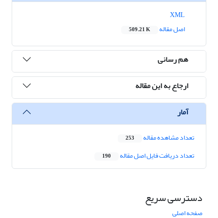
XML
اصل مقاله
509.21 K
هم رسانی
ارجاع به این مقاله
آمار
تعداد مشاهده مقاله
253
تعداد دریافت فایل اصل مقاله
190
دسترسی سریع
صفحه اصلی