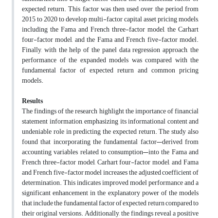
expected return. This factor was then used over the period from
2015 to 2020 to develop multi-factor capital asset pricing models,
including the Fama and French three-factor model, the Carhart
four-factor model, and the Fama and French five-factor model.
Finally, with the help of the panel data regression approach, the
performance of the expanded models was compared with the
fundamental factor of expected return and common pricing
models.
Results
The findings of the research highlight the importance of financial
statement information, emphasizing its informational content and
undeniable role in predicting the expected return. The study also
found that incorporating the fundamental factor—derived from
accounting variables related to consumption—into the Fama and
French three-factor model, Carhart four-factor model, and Fama
and French five-factor model increases the adjusted coefficient of
determination. This indicates improved model performance and a
significant enhancement in the explanatory power of the models
that include the fundamental factor of expected return compared to
their original versions. Additionally, the findings reveal a positive