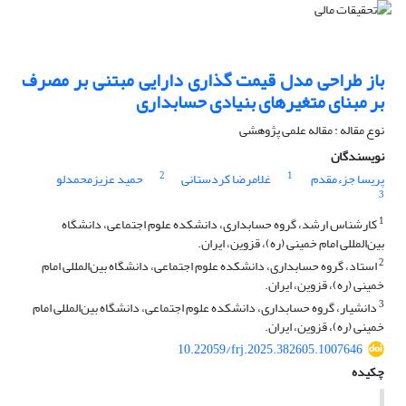
باز طراحی مدل قیمت گذاری دارایی مبتنی بر مصرف
بر مبنای متغیرهای بنیادی حسابداری
نوع مقاله : مقاله علمی پژوهشی
نویسندگان
2
1
پریسا جزءمقدم
غلامرضا کردستانی
حمید عزیزمحمدلو
3
1
کارشناس ارشد، گروه حسابداری، دانشکده علوم اجتماعی، دانشگاه
بین‌المللی امام خمینی (ره)، قزوین، ایران.
2
استاد، گروه حسابداری، دانشکده علوم اجتماعی، دانشگاه بین‌المللی امام
خمینی (ره)، قزوین، ایران.
3
دانشیار، گروه حسابداری، دانشکده علوم اجتماعی، دانشگاه بین‌المللی امام
خمینی (ره)، قزوین، ایران.
10.22059/frj.2025.382605.1007646
چکیده