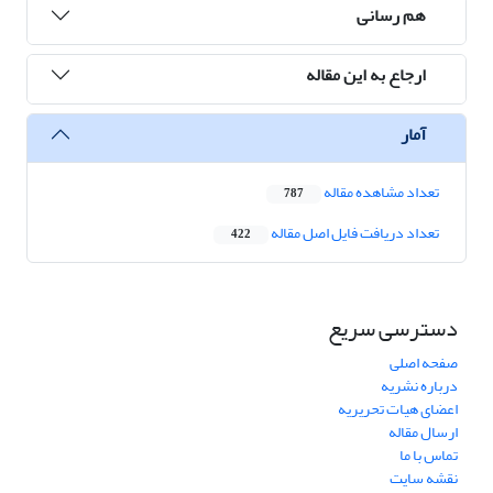
هم رسانی
ارجاع به این مقاله
آمار
تعداد مشاهده مقاله
787
تعداد دریافت فایل اصل مقاله
422
دسترسی سریع
صفحه اصلی
درباره نشریه
اعضای هیات تحریریه
ارسال مقاله
تماس با ما
نقشه سایت