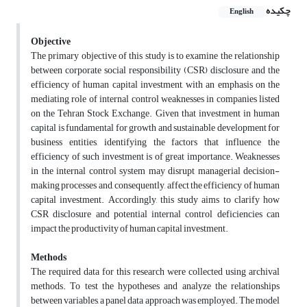
چکیده
English
Objective
The primary objective of this study is to examine the relationship
between corporate social responsibility (CSR) disclosure and the
efficiency of human capital investment, with an emphasis on the
mediating role of internal control weaknesses in companies listed
on the Tehran Stock Exchange. Given that investment in human
capital is fundamental for growth and sustainable development for
business entities, identifying the factors that influence the
efficiency of such investment is of great importance. Weaknesses
in the internal control system may disrupt managerial decision-
making processes and, consequently, affect the efficiency of human
capital investment. Accordingly, this study aims to clarify how
CSR disclosure and potential internal control deficiencies can
impact the productivity of human capital investment.
Methods
The required data for this research were collected using archival
methods. To test the hypotheses and analyze the relationships
between variables, a panel data approach was employed. The model