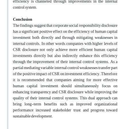
efficiency is channeled through improvements in the internal
control system.
Conclusion
The findings suggest that corporate social responsibility disclosure
has a significant positive effect on the efficiency of human capital
investment, both directly and through mitigating weaknesses in
internal controls. In other words, companies with higher levels of
CSR disclosure not only achieve more efficient human capital
investments directly but also indirectly enhance this efficiency
through the improvement of their internal control systems. As a
partial mediating variable, internal control weaknesses transfer part
of the positive impact of CSR on investment efficiency. Therefore,
it is recommended that companies aiming for more effective
human capital investment should simultaneously focus on
enhancing transparency and CSR disclosure while improving the
quality of their internal control systems. This dual approach can
bring long-term benefits such as improved organizational
performance, increased stakeholder trust, and progress toward
sustainable development.