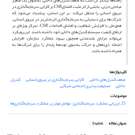
یافته‌ها بیانگر آن است که ضعف کنترل‌های داخلی، به‌عنوان یک متغیر
میانجی جزئی، بخشی از اثر مثبت افشایCSR بر کارایی سرمایه‌گذاری در
نیروی انسانی را منتقل می‌کند. بر این اساس، پیشنهاد می‌شود که
شرکت‌ها برای دستیابی به سرمایه‌گذاری اثربخش‌تر در نیروی انسانی،
هم‌زمان با افزایش شفافیت و افشای اقدامات CSR، تمرکز ویژه‌ای بر
ارتقای کیفیت سیستم کنترل‌های داخلی خود داشته باشند. این رویکرد
می‌تواند مزایای بلندمدتی همچون بهبود عملکرد سازمان، افزایش
اعتماد ذی‌نفعان و حرکت به‌سوی توسعۀ پایدار را برای شرکت‌ها به
همراه داشته باشد.
کلیدواژه‌ها
ضعف کنترل‌‌های داخلی
کارایی سرمایه‌‌گذاری در نیروی انسانی
کنترل
داخلی
مسئولیت‌‌پذیری اجتماعی شرکتی
موضوعات
23. ارزیابی عملکرد سرمایه‌گذاری؛ عوامل موثر بر عملکرد سرمایه‌گذاری‌ها
عنوان مقاله
English