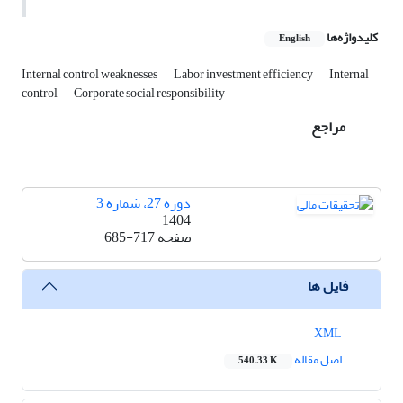
کلیدواژه‌ها
English
Internal control weaknesses
Labor investment efficiency
Internal
control
Corporate social responsibility
مراجع
دوره 27، شماره 3
1404
صفحه
685-717
فایل ها
XML
اصل مقاله
540.33 K