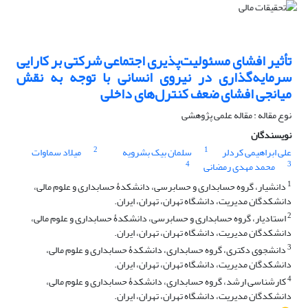
تأثیر افشای مسئولیت‌‌پذیری اجتماعی شرکتی بر کارایی
سرمایه‌‌گذاری در نیروی انسانی با توجه به نقش
میانجی افشای ضعف کنترل‌‌های داخلی
نوع مقاله : مقاله علمی پژوهشی
نویسندگان
2
1
علی ابراهیمی کردلر
سلمان بیک بشرویه
میلاد سماوات
4
3
محمد مهدی رمضانی
1
دانشیار، گروه حسابداری و حسابرسی، دانشکدۀ حسابداری و علوم مالی،
دانشکدگان مدیریت، دانشگاه تهران، تهران، ایران.
2
استادیار، گروه حسابداری و حسابرسی، دانشکدۀ حسابداری و علوم مالی،
دانشکدگان مدیریت، دانشگاه تهران، تهران، ایران.
3
دانشجوی دکتری، گروه حسابداری، دانشکدۀ حسابداری و علوم مالی،
دانشکدگان مدیریت، دانشگاه تهران، تهران، ایران.
4
کارشناسی ارشد، گروه حسابداری، دانشکدۀ حسابداری و علوم مالی،
دانشکدگان مدیریت، دانشگاه تهران، تهران، ایران.