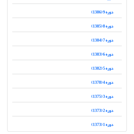
دوره 9 (1386)
دوره 8 (1385)
دوره 7 (1384)
دوره 6 (1383)
دوره 5 (1382)
دوره 4 (1378)
دوره 3 (1375)
دوره 2 (1373)
دوره 1 (1373)