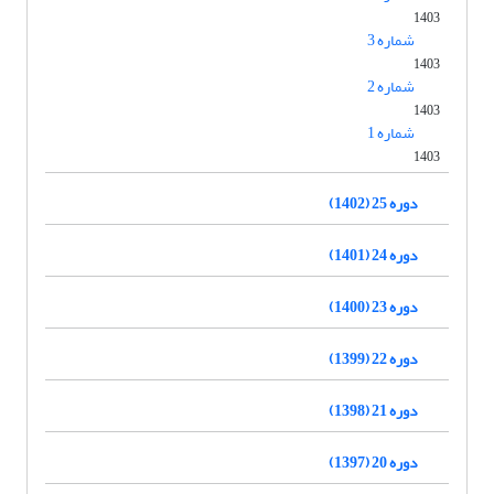
1403
شماره 3
1403
شماره 2
1403
شماره 1
1403
دوره 25 (1402)
دوره 24 (1401)
دوره 23 (1400)
دوره 22 (1399)
دوره 21 (1398)
دوره 20 (1397)