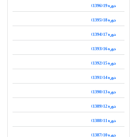
دوره 19 (1396)
دوره 18 (1395)
دوره 17 (1394)
دوره 16 (1393)
دوره 15 (1392)
دوره 14 (1391)
دوره 13 (1390)
دوره 12 (1389)
دوره 11 (1388)
دوره 10 (1387)