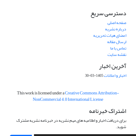
دسترسی سریع
صفحه اصلی
درباره نشریه
اعضای هیات تحریریه
ارسال مقاله
تماس با ما
نقشه سایت
آخرین اخبار
اخبار و اعلانات
1405-03-30
This work is licensed under a
Creative Commons Attribution-
NonCommercial 4.0 International License
اشتراک خبرنامه
برای دریافت اخبار و اطلاعیه های مهم نشریه در خبرنامه نشریه مشترک
شوید.