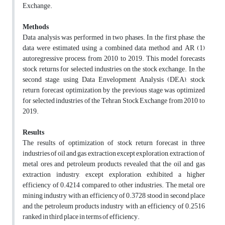
Exchange.
Methods
Data analysis was performed in two phases. In the first phase, the
data were estimated using a combined data method and AR
(1)
autoregressive process, from 2010 to 2019. This model forecasts
stock returns for selected industries on the stock exchange. In the
second stage, using Data Envelopment Analysis (DEA), stock
return forecast optimization by the previous stage was optimized
for selected industries of the Tehran Stock Exchange from 2010 to
2019.
Results
The results of optimization of stock return forecast in three
industries of oil and gas extraction except exploration, extraction of
metal ores and petroleum products revealed that the oil and gas
extraction industry, except exploration, exhibited a higher
efficiency of 0.4214 compared to other industries. The metal ore
mining industry with an efficiency of 0.3728 stood in second place
and the petroleum products industry with an efficiency of 0.2516
ranked in third place in terms of efficiency.