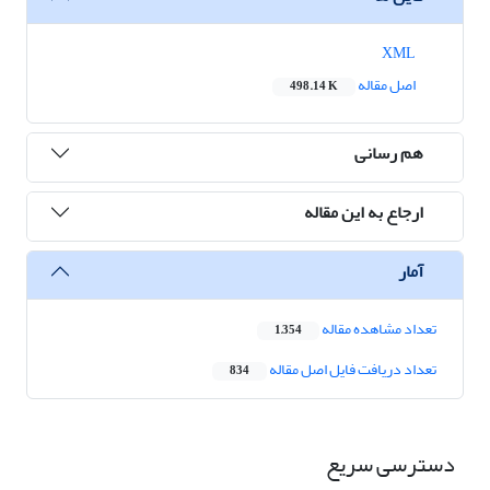
XML
اصل مقاله
498.14 K
هم رسانی
ارجاع به این مقاله
آمار
تعداد مشاهده مقاله
1,354
تعداد دریافت فایل اصل مقاله
834
دسترسی سریع