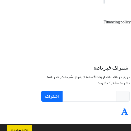
Financing polic
اشتراک خبرنامه
برای دریافت اخبار و اطلاعیه های مهم نشریه در خبرنامه
نشریه مشترک شوید.
اشتراک
متوجه شدم