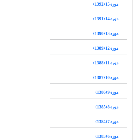
دوره 15 (1392)
دوره 14 (1391)
دوره 13 (1390)
دوره 12 (1389)
دوره 11 (1388)
دوره 10 (1387)
دوره 9 (1386)
دوره 8 (1385)
دوره 7 (1384)
دوره 6 (1383)