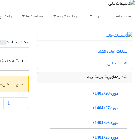
صفحه اصلی
مرور
درباره نشریه
سیاست‌ها
راهنمای
تعداد مقالات:
3
مقالات آماده انتشار
مقالات آماده انتشا
شماره جاری
شماره‌های پیشین نشریه
هیچ مقاله ای پ
دوره 28 (1405)
1
دوره 27 (1404)
دوره 26 (1403)
دوره 25 (1402)