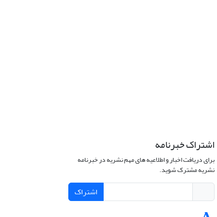
اشتراک خبرنامه
برای دریافت اخبار و اطلاعیه های مهم نشریه در خبرنامه
نشریه مشترک شوید.
اشتراک