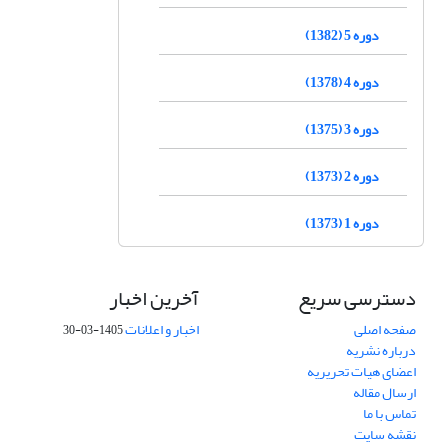
دوره 5 (1382)
دوره 4 (1378)
دوره 3 (1375)
دوره 2 (1373)
دوره 1 (1373)
دسترسی سریع
آخرین اخبار
صفحه اصلی
اخبار و اعلانات
1405-03-30
درباره نشریه
اعضای هیات تحریریه
ارسال مقاله
تماس با ما
نقشه سایت