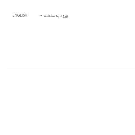
ورود به سامانه
ENGLISH