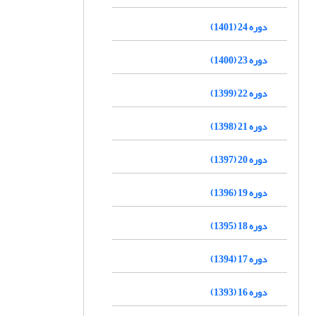
دوره 24 (1401)
دوره 23 (1400)
دوره 22 (1399)
دوره 21 (1398)
دوره 20 (1397)
دوره 19 (1396)
دوره 18 (1395)
دوره 17 (1394)
دوره 16 (1393)