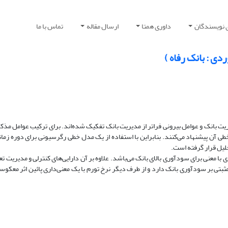
 نویسندگان
داوری همتا
ارسال مقاله
تماس با ما
ی : بانک رفاه )
یت بانک و عوامل بیرونی فراتر از مدیریت بانک تفکیک شده‌اند. برای ترکیب عوامل مذکو
حلیل قرار گرفته است.
ی با معنی برای سودآوری بالای بانک می‌باشد. علاوه بر آن دارایی‌های کنترلی و مدیریت 
مثبتی بر سودآوری بانک دارد و از طرف دیگر نرخ تورم با یک معنی‌داری پائین اثر معکو