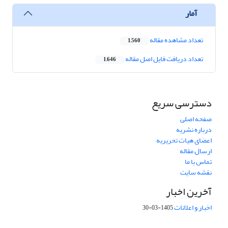
آمار
تعداد مشاهده مقاله
1,560
تعداد دریافت فایل اصل مقاله
1,646
دسترسی سریع
صفحه اصلی
درباره نشریه
اعضای هیات تحریریه
ارسال مقاله
تماس با ما
نقشه سایت
آخرین اخبار
اخبار و اعلانات
1405-03-30