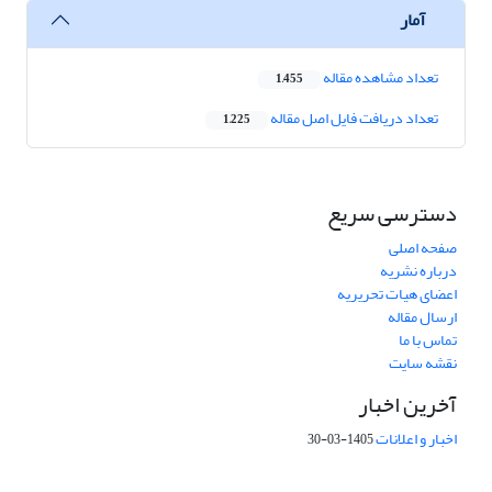
آمار
تعداد مشاهده مقاله
1,455
تعداد دریافت فایل اصل مقاله
1,225
دسترسی سریع
صفحه اصلی
درباره نشریه
اعضای هیات تحریریه
ارسال مقاله
تماس با ما
نقشه سایت
آخرین اخبار
اخبار و اعلانات
1405-03-30