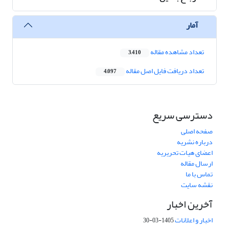
آمار
تعداد مشاهده مقاله
3,410
تعداد دریافت فایل اصل مقاله
4,097
دسترسی سریع
صفحه اصلی
درباره نشریه
اعضای هیات تحریریه
ارسال مقاله
تماس با ما
نقشه سایت
آخرین اخبار
اخبار و اعلانات
1405-03-30