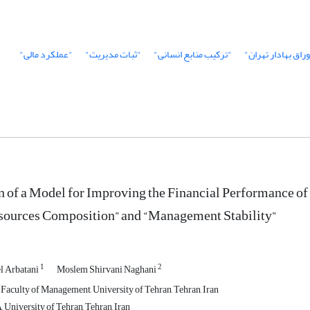
راق بهادار تهران"
"ترکیب منابع انسانی"
"ثبات مدیریت"
"عملکرد مالی"
n of a Model for Improving the Financial Performance of 
ources Composition” and “Management Stability”
1
2
l Arbatani
Moslem Shirvani Naghani
 Faculty of Management, University of Tehran, Tehran, Iran
University of Tehran, Tehran, Iran