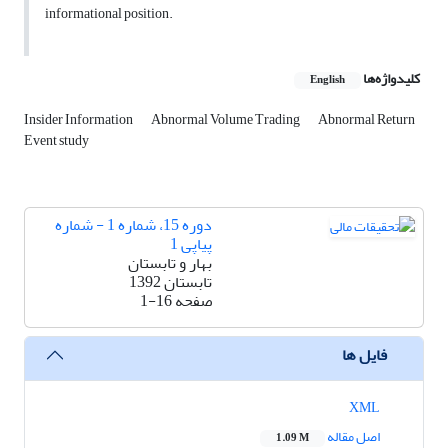
informational position.
کلیدواژه‌ها
English
Insider Information
Abnormal Volume Trading
Abnormal Return
Event study
دوره 15، شماره 1 - شماره
پیاپی 1
بهار و تابستان
تابستان 1392
صفحه
1-16
فایل ها
XML
اصل مقاله
1.09 M