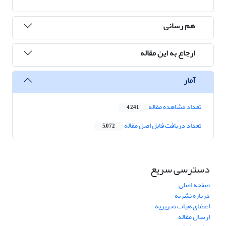
هم رسانی
ارجاع به این مقاله
آمار
تعداد مشاهده مقاله
4,241
تعداد دریافت فایل اصل مقاله
5,072
دسترسی سریع
صفحه اصلی
درباره نشریه
اعضای هیات تحریریه
ارسال مقاله