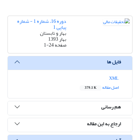
دوره 16، شماره 1 - شماره
پیاپی 1
بهار و تابستان
بهار 1393
صفحه
1-24
فایل ها
XML
اصل مقاله
379.1 K
هم رسانی
ارجاع به این مقاله