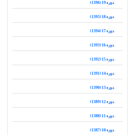
دوره 19 (1396)
دوره 18 (1395)
دوره 17 (1394)
دوره 16 (1393)
دوره 15 (1392)
دوره 14 (1391)
دوره 13 (1390)
دوره 12 (1389)
دوره 11 (1388)
دوره 10 (1387)