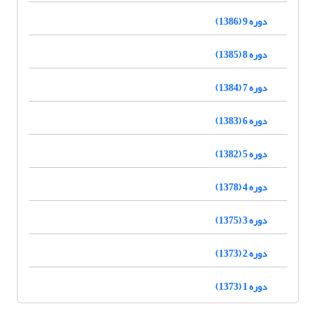
دوره 9 (1386)
دوره 8 (1385)
دوره 7 (1384)
دوره 6 (1383)
دوره 5 (1382)
دوره 4 (1378)
دوره 3 (1375)
دوره 2 (1373)
دوره 1 (1373)