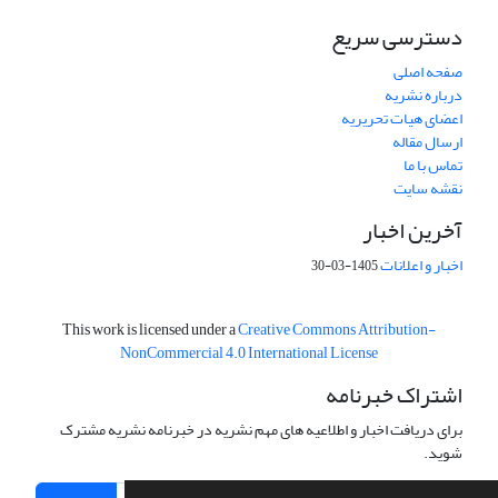
دسترسی سریع
صفحه اصلی
درباره نشریه
اعضای هیات تحریریه
ارسال مقاله
تماس با ما
نقشه سایت
آخرین اخبار
اخبار و اعلانات
1405-03-30
This work is licensed under a
Creative Commons Attribution-
NonCommercial 4.0 International License
اشتراک خبرنامه
برای دریافت اخبار و اطلاعیه های مهم نشریه در خبرنامه نشریه مشترک
شوید.