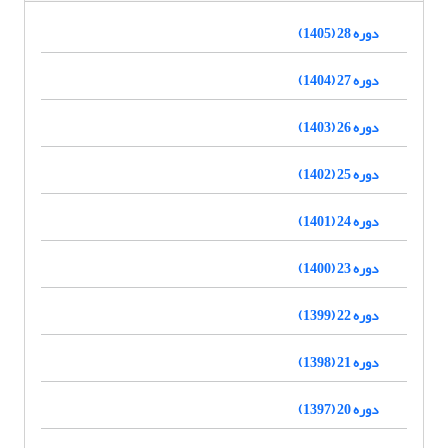
دوره 28 (1405)
دوره 27 (1404)
دوره 26 (1403)
دوره 25 (1402)
دوره 24 (1401)
دوره 23 (1400)
دوره 22 (1399)
دوره 21 (1398)
دوره 20 (1397)