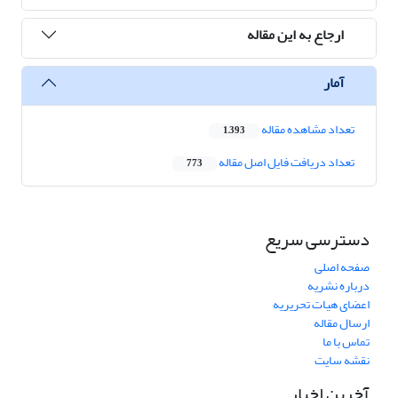
ارجاع به این مقاله
آمار
تعداد مشاهده مقاله
1,393
تعداد دریافت فایل اصل مقاله
773
دسترسی سریع
صفحه اصلی
درباره نشریه
اعضای هیات تحریریه
ارسال مقاله
تماس با ما
نقشه سایت
آخرین اخبار