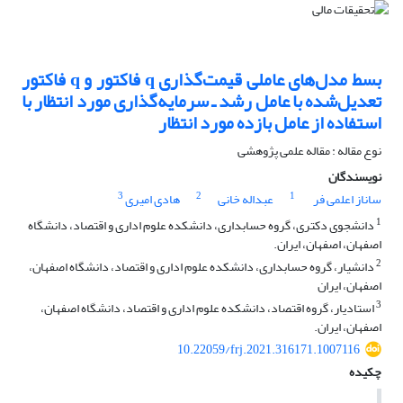
بسط مدل‌های عاملی قیمت‌گذاری q فاکتور و q فاکتور
تعدیل‌شده با عامل رشد ـ سرمایه‌گذاری مورد انتظار با
استفاده از عامل بازده مورد انتظار
نوع مقاله : مقاله علمی پژوهشی
نویسندگان
3
2
1
ساناز اعلمی فر
عبداله خانی
هادی امیری
1
دانشجوی دکتری، گروه حسابداری، دانشکده علوم اداری و اقتصاد، دانشگاه
اصفهان، اصفهان، ایران.
2
دانشیار، گروه حسابداری، دانشکده علوم اداری و اقتصاد، دانشگاه اصفهان،
اصفهان، ایران
3
استادیار، گروه اقتصاد، دانشکده علوم اداری و اقتصاد، دانشگاه اصفهان،
اصفهان، ایران.
10.22059/frj.2021.316171.1007116
چکیده