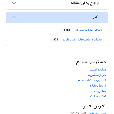
ارجاع به این مقاله
آمار
تعداد مشاهده مقاله
1,384
تعداد دریافت فایل اصل مقاله
933
دسترسی سریع
صفحه اصلی
درباره نشریه
اعضای هیات تحریریه
ارسال مقاله
تماس با ما
نقشه سایت
آخرین اخبار
اخبار و اعلانات
1405-03-30