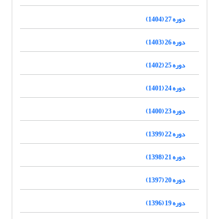
دوره 27 (1404)
دوره 26 (1403)
دوره 25 (1402)
دوره 24 (1401)
دوره 23 (1400)
دوره 22 (1399)
دوره 21 (1398)
دوره 20 (1397)
دوره 19 (1396)