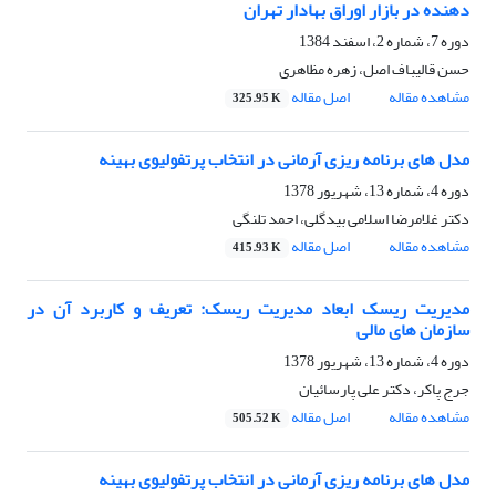
دهنده در بازار اوراق بهادار تهران
دوره 7، شماره 2، اسفند 1384
حسن قالیباف اصل، زهره مظاهری
مشاهده مقاله
اصل مقاله
325.95 K
مدل های برنامه ریزی آرمانی در انتخاب پرتفولیوی بهینه
دوره 4، شماره 13، شهریور 1378
دکتر غلامرضا اسلامی بیدگلی، احمد تلنگی
مشاهده مقاله
اصل مقاله
415.93 K
مدیریت ریسک ابعاد مدیریت ریسک: تعریف و کاربرد آن در
سازمان های مالی
دوره 4، شماره 13، شهریور 1378
جرج پاکر، دکتر علی پارسائیان
مشاهده مقاله
اصل مقاله
505.52 K
مدل های برنامه ریزی آرمانی در انتخاب پرتفولیوی بهینه