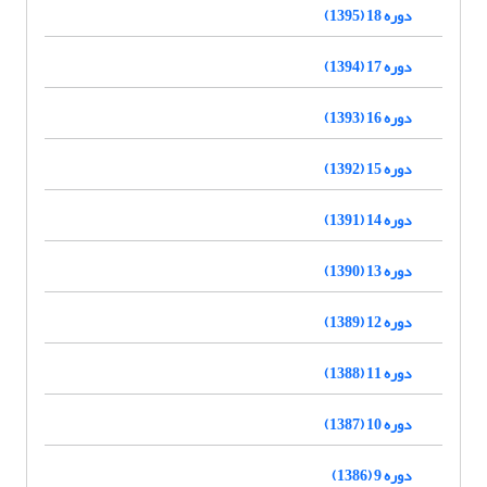
دوره 18 (1395)
دوره 17 (1394)
دوره 16 (1393)
دوره 15 (1392)
دوره 14 (1391)
دوره 13 (1390)
دوره 12 (1389)
دوره 11 (1388)
دوره 10 (1387)
دوره 9 (1386)