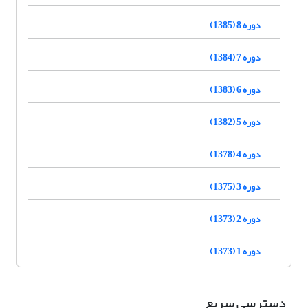
دوره 8 (1385)
دوره 7 (1384)
دوره 6 (1383)
دوره 5 (1382)
دوره 4 (1378)
دوره 3 (1375)
دوره 2 (1373)
دوره 1 (1373)
دسترسی سریع