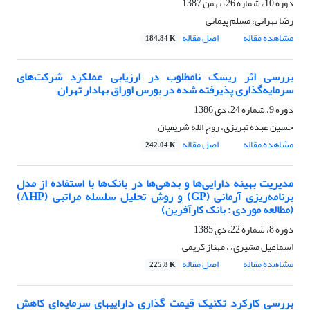
دوره 10، شماره 26، بهمن 1387
رضا تهرانی، مسلم پیمانی
مشاهده مقاله
اصل مقاله
184.84 K
بررسی اثر ریسک نامطلوب در ارزیابی عملکرد شرکت‌های
سرمایه‌گذاری پذیرفته شده در بورس اوراق بهادار تهران
دوره 9، شماره 24، دی 1386
حسین عبده تبریزی، روح الله شریفیان
مشاهده مقاله
اصل مقاله
242.04 K
مدیریت بهینه دارایی‌ها و بدهی‌ها در بانک‌ها با استفاده از مدل
برنامه‌ریزی آرمانی (GP) و روش تحلیل سلسله مراتبی (AHP)
(مطالعه موردی : بانک کارآفرین)
دوره 8، شماره 22، دی 1385
اسماعیل مشیری، ، مهناز کریمی
مشاهده مقاله
اصل مقاله
225.8 K
بررسی کارکرد تکنیک قیمت گذاری داراییهای سرمایه‌‌‌‌‌‌‌‌‌‌‌‌‌‌‌‌‌‌‌‌‌‌‌‌‌‌‌‌‌‌‌‌‌‌‌‌ای کاهش