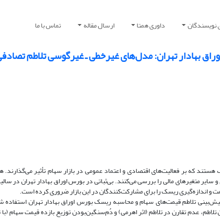
 نویسندگان
داوری همتا
ارسال مقاله
تماس با ما
راق بهادار تهران: مدل‌های غیرخطی ـ غیرگوسی تلاطم تصادف
تند که بر فعالیت‌های اقتصادی و اعتماد عمومی در بازار سهام تأثیر می‌گذارند. ه
 سایر متغیرهای مالی را بررسی می‌کنند. بی‌ثباتی در بورس اوراق بهادار تهران در سالی
مت‌ و اندازه‌گیری ریسک را برای مشارکت‌کنندگان در این بازار ضروری کرده است.
ش‌بینی تلاطم قیمت‌های سهام‌ و محاسبه ریسک بورس اوراق بهادار تهران استفاده 