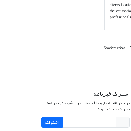
diversificati
the estimatio
professionals
Stock market
اشتراک خبرنامه
برای دریافت اخبار و اطلاعیه های مهم نشریه در خبرنامه
نشریه مشترک شوید.
اشتراک