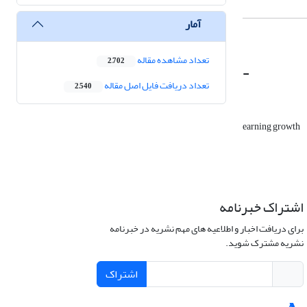
آمار
تعداد مشاهده مقاله
2,702
-
تعداد دریافت فایل اصل مقاله
2,540
earning growth
اشتراک خبرنامه
برای دریافت اخبار و اطلاعیه های مهم نشریه در خبرنامه
نشریه مشترک شوید.
اشتراک