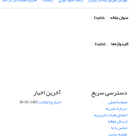
عنوان مقاله
English
کلیدواژه‌ها
English
دسترسی سریع
آخرین اخبار
صفحه اصلی
اخبار و اعلانات
1405-03-30
درباره نشریه
اعضای هیات تحریریه
ارسال مقاله
تماس با ما
نقشه سایت