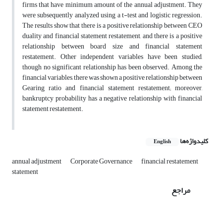
firms that have minimum amount of the annual adjustment. They
were subsequently analyzed using a t-test and logistic regression.
The results show that there is a positive relationship between CEO
duality and financial statement restatement, and there is a positive
relationship between board size and financial statement
restatement. Other independent variables have been studied,
though no significant relationship has been observed. Among the
financial variables, there was shown a positive relationship between
Gearing ratio and financial statement restatement; moreover,
bankruptcy probability has a negative relationship with financial
statement restatement.
کلیدواژه‌ها
English
annual adjustment
Corporate Governance
financial restatement
statement
مراجع