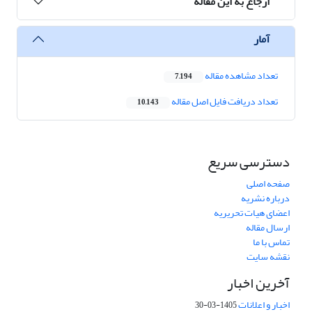
ارجاع به این مقاله
آمار
تعداد مشاهده مقاله
7,194
تعداد دریافت فایل اصل مقاله
10,143
دسترسی سریع
صفحه اصلی
درباره نشریه
اعضای هیات تحریریه
ارسال مقاله
تماس با ما
نقشه سایت
آخرین اخبار
اخبار و اعلانات
1405-03-30