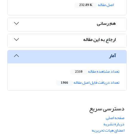
اصل مقاله
232.89 K
هم رسانی
ارجاع به این مقاله
آمار
تعداد مشاهده مقاله
2,510
تعداد دریافت فایل اصل مقاله
1,966
دسترسی سریع
صفحه اصلی
درباره نشریه
اعضای هیات تحریریه