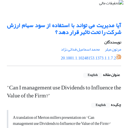
آیا مدیریت می تواند با استفاده از سود سهام ارزش
شرکت را تحت تاثیر قرار دهد ؟
نویسندگان
مرتون میلر
محمد اسماعیل فدائی نژاد
20.1001.1.10248153.1373.1.1.7.2
عنوان مقاله
English
"Can I management use Dividends to Influence the
Value of the Firm?"
چکیده
English
A translation of Merton millers presentation on "Can
management use Dividends to Influence the Value of the Firm?"