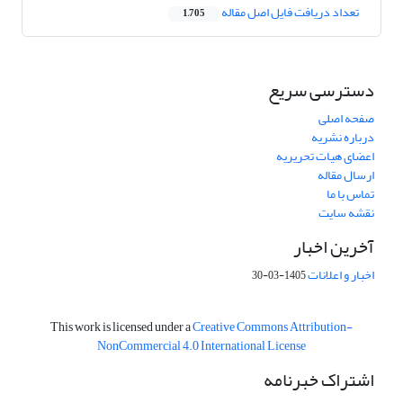
تعداد دریافت فایل اصل مقاله
1,705
دسترسی سریع
صفحه اصلی
درباره نشریه
اعضای هیات تحریریه
ارسال مقاله
تماس با ما
نقشه سایت
آخرین اخبار
اخبار و اعلانات
1405-03-30
This work is licensed under a
Creative Commons Attribution-
NonCommercial 4.0 International License
اشتراک خبرنامه