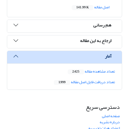
اصل مقاله
141.99 K
هم رسانی
ارجاع به این مقاله
آمار
تعداد مشاهده مقاله
2,425
تعداد دریافت فایل اصل مقاله
1,999
دسترسی سریع
صفحه اصلی
درباره نشریه
اعضای هیات تحریریه