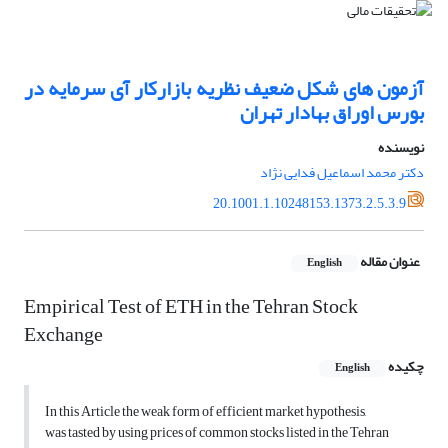
آزمون های شکل ضعیف نظریه بازارکار آی سرمایه در
بورس اوراق بهادار تهران
نویسنده
دکتر محمد اسماعیل فدایی نژاد
20.1001.1.10248153.1373.2.5.3.9
عنوان مقاله
English
Empirical Test of ETH in the Tehran Stock
Exchange
چکیده
English
In this Article the weak form of efficient market hypothesis,
was tasted by using prices of common stocks listed in the Tehran