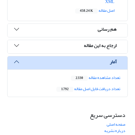
XML
اصل مقاله
458.24 K
هم رسانی
ارجاع به این مقاله
آمار
تعداد مشاهده مقاله
2,330
تعداد دریافت فایل اصل مقاله
1,792
دسترسی سریع
صفحه اصلی
درباره نشریه