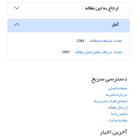
ارجاع به این مقاله
آمار
تعداد مشاهده مقاله
2,361
تعداد دریافت فایل اصل مقاله
1,997
دسترسی سریع
صفحه اصلی
درباره نشریه
اعضای هیات تحریریه
ارسال مقاله
تماس با ما
نقشه سایت
آخرین اخبار