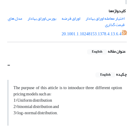
کلیدواژه‌ها
اختیار معامله اوراق بهادار
اوراق قرضه
بورس اوراق بهادار
مدل های
قیمت گذاری
20.1001.1.10248153.1378.4.13.6.4
عنوان مقاله
English
-
چکیده
English
The purpuse of this atticle is to intnoduce three different option
pricing models, such as:
1) Uniform distribution
2) binomial distribution and
3) log-normal distribution.