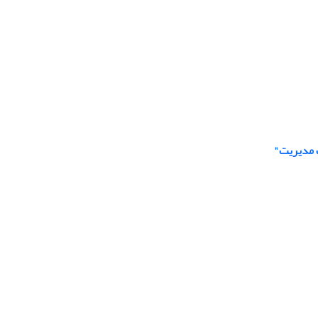
ت مدیریت"