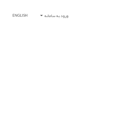
ورود به سامانه
ENGLISH