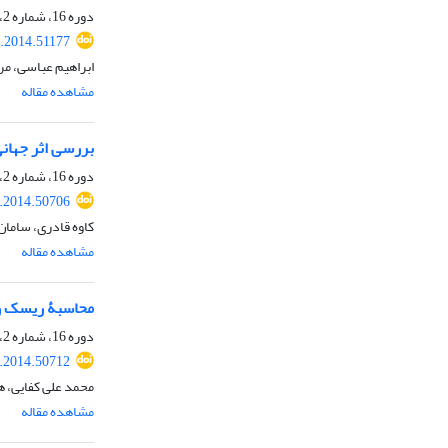
دوره 16، شماره 2، پاییز 1393، صفحه
r.2014.51177
ابراهیم عباسی، م
مشاهده مقاله
بررسی اثر جهانی
دوره 16، شماره 2، پاییز 1393، صفحه
r.2014.50706
کاوه قادری، سامان
مشاهده مقاله
محاسبۀ ریسک رو
دوره 16، شماره 2، پاییز 1393، صفحه
r.2014.50712
محمد علی کفایی، 
مشاهده مقاله