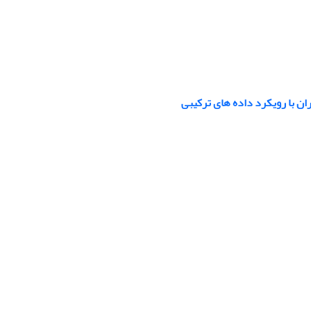
ن با رویکرد داده‏ های ترکیبی